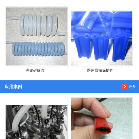
弹簧硅胶管
医用器械保护套
应用案例
更多